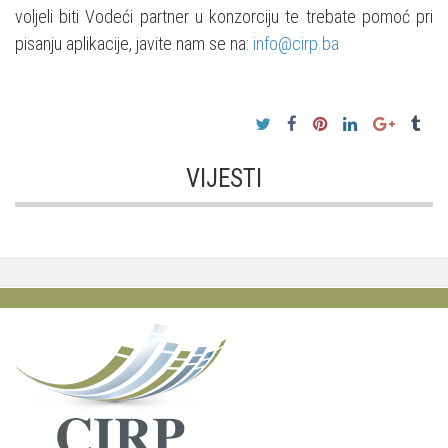
voljeli biti Vodeći partner u konzorciju te trebate pomoć pri
pisanju aplikacije, javite nam se na:
info@cirp.ba
VIJESTI