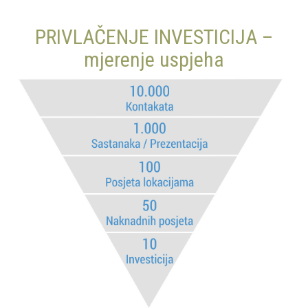
PRIVLAČENJE INVESTICIJA –
mjerenje uspjeha