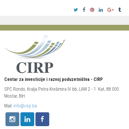
Centar za investicije i razvoj poduzetništva - CIRP
SPC Rondo, Kralja Petra Krešimira IV bb, LAM 2 - 1. Kat, 88 000
Mostar, BiH
Mail:
info@cirp.ba