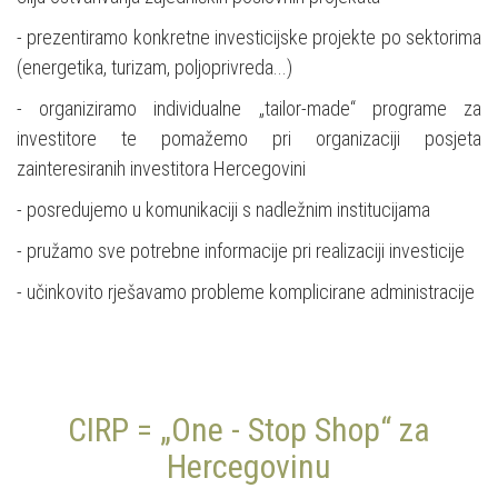
- prezentiramo konkretne investicijske projekte po sektorima
(energetika, turizam, poljoprivreda...)
- organiziramo individualne „tailor-made“ programe za
investitore te pomažemo pri organizaciji posjeta
zainteresiranih investitora Hercegovini
- posredujemo u komunikaciji s nadležnim institucijama
- pružamo sve potrebne informacije pri realizaciji investicije
- učinkovito rješavamo probleme komplicirane administracije
CIRP = „One - Stop Shop“ za
Hercegovinu