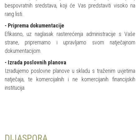
bespovratnih sredstava, koji će Vas predstaviti visoko na
rang listi.
- Priprema dokumentacije
Efikasno, uz naglasak rasterećenja administracije s Vaše
strane, pripremamo i upravljamo svom natječajnom
dokumentacijom.
- Izrada poslovnih planova
Izrađujemo poslovne planove u skladu s traženim uvjetima
natječaja, te komercijalnih i ne komercijanih financijskih
institucija.
DIJASPORA