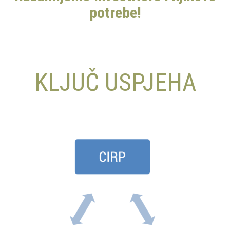
potrebe!
KLJUČ USPJEHA